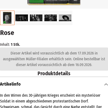
Rose
Inhalt:
1 Stk.
Dieser Artikel wird voraussichtlich ab dem 17.09.2026 in
ausgewählten Müller-Filialen erhältlich sein. Online bestellbar ist
dieser Artikel voraussichtlich ab dem 16.09.2026.
Produktdetails
Artikelinfo
In den Wirren des 30-jährigen Krieges erscheint ein mysteriöser
Soldat in einem abgeschiedenen protestantischen Dorf.
Schweigsam, schmal, das Gesicht durch eine Narbe entstellt. Der