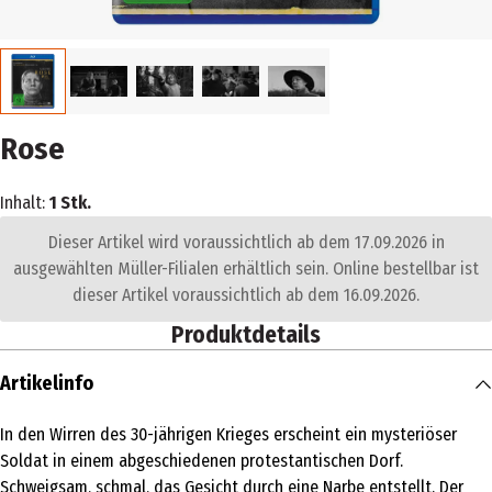
Rose
Inhalt:
1 Stk.
Dieser Artikel wird voraussichtlich ab dem 17.09.2026 in
ausgewählten Müller-Filialen erhältlich sein. Online bestellbar ist
dieser Artikel voraussichtlich ab dem 16.09.2026.
Produktdetails
Artikelinfo
In den Wirren des 30-jährigen Krieges erscheint ein mysteriöser
Soldat in einem abgeschiedenen protestantischen Dorf.
Schweigsam, schmal, das Gesicht durch eine Narbe entstellt. Der