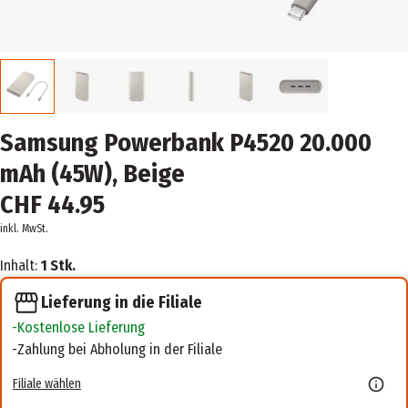
Samsung Powerbank P4520 20.000
mAh (45W), Beige
CHF 44.95
inkl. MwSt.
Inhalt:
1 Stk.
Lieferung in die Filiale
Kostenlose Lieferung
Zahlung bei Abholung in der Filiale
Filiale wählen