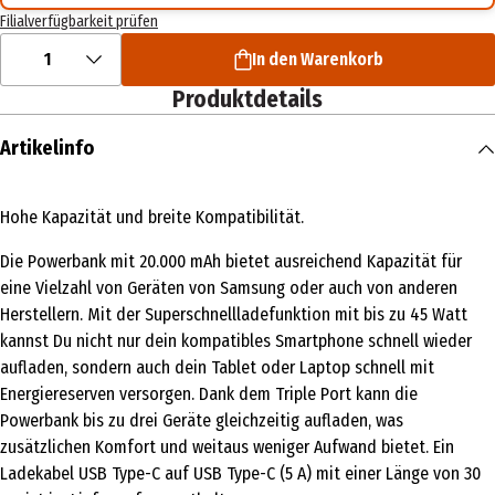
Filialverfügbarkeit prüfen
1
In den Warenkorb
Produktdetails
Artikelinfo
Hohe Kapazität und breite Kompatibilität.
Die Powerbank mit 20.000 mAh bietet ausreichend Kapazität für
eine Vielzahl von Geräten von Samsung oder auch von anderen
Herstellern. Mit der Superschnellladefunktion mit bis zu 45 Watt
kannst Du nicht nur dein kompatibles Smartphone schnell wieder
aufladen, sondern auch dein Tablet oder Laptop schnell mit
Energiereserven versorgen. Dank dem Triple Port kann die
Powerbank bis zu drei Geräte gleichzeitig aufladen, was
zusätzlichen Komfort und weitaus weniger Aufwand bietet. Ein
Ladekabel USB Type-C auf USB Type-C (5 A) mit einer Länge von 30