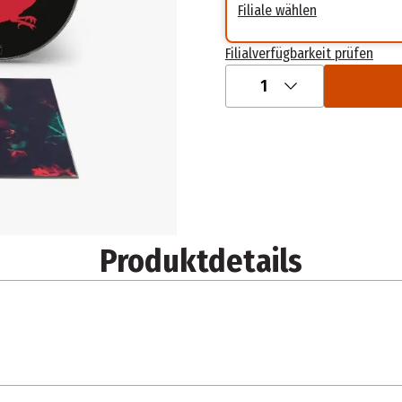
Filiale wählen
Filialverfügbarkeit prüfen
1
Produktdetails