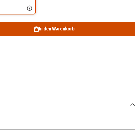
In den Warenkorb