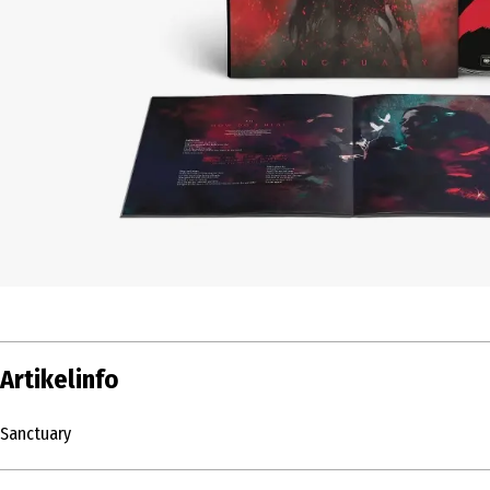
Artikelinfo
Sanctuary