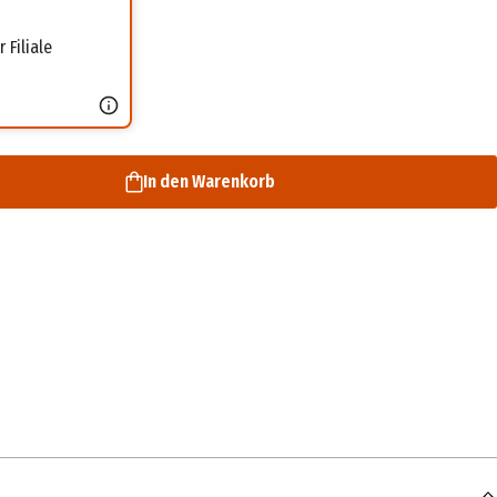
 Filiale
In den Warenkorb