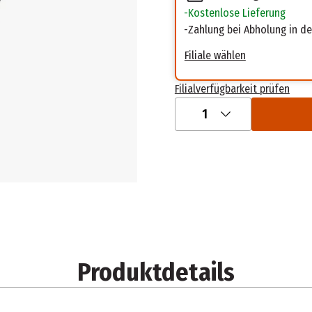
Kostenlose Lieferung
Zahlung bei Abholung in der
Filiale wählen
Filialverfügbarkeit prüfen
1
Produktdetails