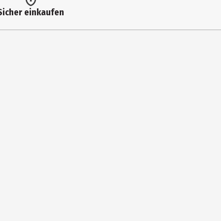
Sicher einkaufen