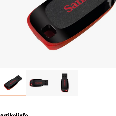
Artikelinfo