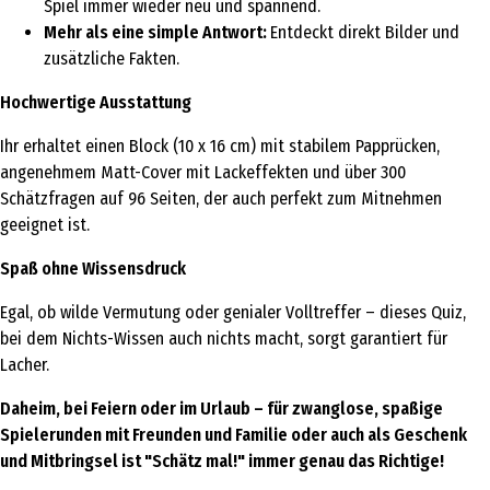
Spiel immer wieder neu und spannend.
Mehr als eine simple Antwort:
Entdeckt direkt Bilder und
zusätzliche Fakten.
Hochwertige Ausstattung
Ihr erhaltet einen Block (10 x 16 cm) mit stabilem Papprücken,
angenehmem Matt-Cover mit Lackeffekten und über 300
Schätzfragen auf 96 Seiten, der auch perfekt zum Mitnehmen
geeignet ist.
Spaß ohne Wissensdruck
Egal, ob wilde Vermutung oder genialer Volltreffer – dieses Quiz,
bei dem Nichts-Wissen auch nichts macht, sorgt garantiert für
Lacher.
Daheim, bei Feiern oder im Urlaub – für zwanglose, spaßige
Spielerunden mit Freunden und Familie oder auch als Geschenk
und Mitbringsel ist "Schätz mal!" immer genau das Richtige!