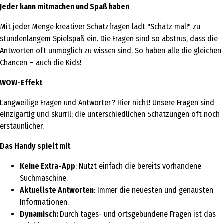
Jeder kann mitmachen und Spaß haben
Mit jeder Menge kreativer Schätzfragen lädt "Schätz mal!" zu
stundenlangem Spielspaß ein. Die Fragen sind so abstrus, dass die
Antworten oft unmöglich zu wissen sind. So haben alle die gleichen
Chancen – auch die Kids!
WOW-Effekt
Langweilige Fragen und Antworten? Hier nicht! Unsere Fragen sind
einzigartig und skurril; die unterschiedlichen Schätzungen oft noch
erstaunlicher.
Das Handy spielt mit
Keine Extra-App
: Nutzt einfach die bereits vorhandene
Suchmaschine.
Aktuellste Antworten
: Immer die neuesten und genausten
Informationen.
Dynamisch:
Durch tages- und ortsgebundene Fragen ist das