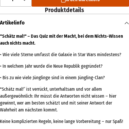
Produktdetails
Artikelinfo
"Schätz mal!" – Das Quiz mit der Macht, bei dem Nichts-Wissen
auch nichts macht.
• Wie viele Sterne umfasst die Galaxie in Star Wars mindestens?
• In welchem Jahr wurde die Neue Republik gegründet?
• Bis zu wie viele Jünglinge sind in einem Jüngling-Clan?
"Schätz mal!“ ist verrückt, unterhaltsam und vor allem
außergewöhnlich: Ihr müsst die Antworten nicht wissen – hier
gewinnt, wer am besten schätzt und mit seiner Antwort der
Wahrheit am nächsten kommt.
Keine komplizierten Regeln, keine lange Vorbereitung – nur Spaß!