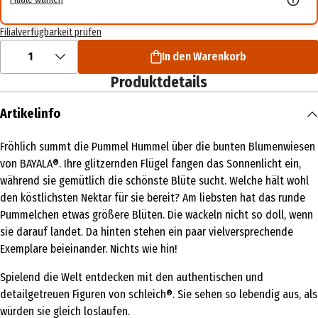
Filialverfügbarkeit prüfen
1
In den Warenkorb
Produktdetails
Artikelinfo
Fröhlich summt die Pummel Hummel über die bunten Blumenwiesen
von BAYALA®. Ihre glitzernden Flügel fangen das Sonnenlicht ein,
während sie gemütlich die schönste Blüte sucht. Welche hält wohl
den köstlichsten Nektar für sie bereit? Am liebsten hat das runde
Pummelchen etwas größere Blüten. Die wackeln nicht so doll, wenn
sie darauf landet. Da hinten stehen ein paar vielversprechende
Exemplare beieinander. Nichts wie hin!
Spielend die Welt entdecken mit den authentischen und
detailgetreuen Figuren von schleich®. Sie sehen so lebendig aus, als
würden sie gleich loslaufen.