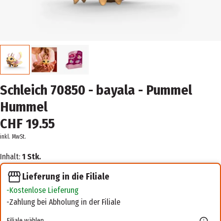
Schleich 70850 - bayala - Pummel
Hummel
CHF 19.55
inkl. MwSt.
Inhalt:
1 Stk.
Lieferung in die Filiale
Kostenlose Lieferung
Zahlung bei Abholung in der Filiale
Filiale wählen