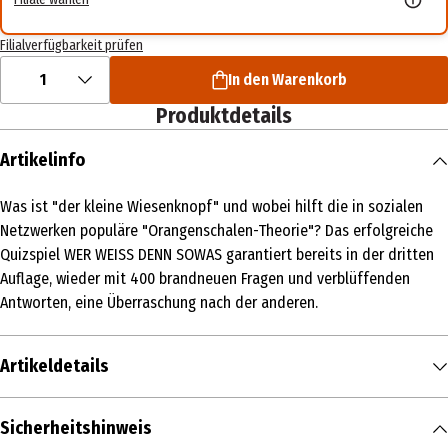
Filialverfügbarkeit prüfen
1
In den Warenkorb
Produktdetails
Artikelinfo
Was ist "der kleine Wiesenknopf" und wobei hilft die in sozialen
Netzwerken populäre "Orangenschalen-Theorie"? Das erfolgreiche
Quizspiel WER WEISS DENN SOWAS garantiert bereits in der dritten
Auflage, wieder mit 400 brandneuen Fragen und verblüffenden
Antworten, eine Überraschung nach der anderen.
Artikeldetails
Inhalt
Sicherheitshinweis