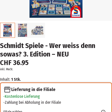
Schmidt Spiele - Wer weiss denn
sowas? 3. Edition – NEU
CHF 36.95
inkl. MwSt.
Inhalt:
1 Stk.
Lieferung in die Filiale
Kostenlose Lieferung
Zahlung bei Abholung in der Filiale
Filiale wählen