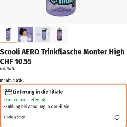
Scooli AERO Trinkflasche Monter High
CHF 10.55
inkl. MwSt.
Inhalt:
1 Stk.
Lieferung in die Filiale
Kostenlose Lieferung
Zahlung bei Abholung in der Filiale
Filiale wählen