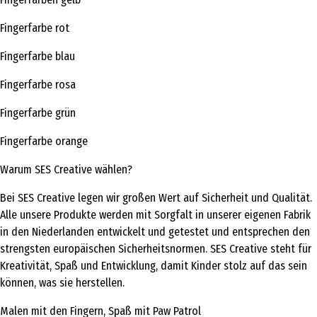
Fingerfarbe rot
Fingerfarbe blau
Fingerfarbe rosa
Fingerfarbe grün
Fingerfarbe orange
Warum SES Creative wählen?
Bei SES Creative legen wir großen Wert auf Sicherheit und Qualität.
Alle unsere Produkte werden mit Sorgfalt in unserer eigenen Fabrik
in den Niederlanden entwickelt und getestet und entsprechen den
strengsten europäischen Sicherheitsnormen. SES Creative steht für
Kreativität, Spaß und Entwicklung, damit Kinder stolz auf das sein
können, was sie herstellen.
Malen mit den Fingern, Spaß mit Paw Patrol