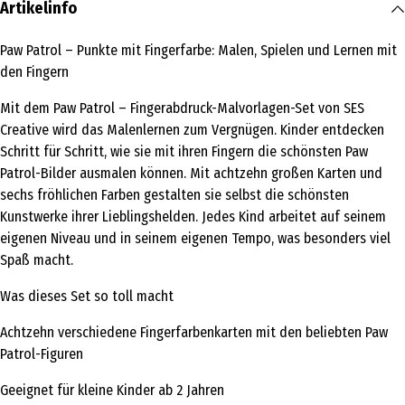
Artikelinfo
Paw Patrol – Punkte mit Fingerfarbe: Malen, Spielen und Lernen mit
den Fingern
Mit dem Paw Patrol – Fingerabdruck-Malvorlagen-Set von SES
Creative wird das Malenlernen zum Vergnügen. Kinder entdecken
Schritt für Schritt, wie sie mit ihren Fingern die schönsten Paw
Patrol-Bilder ausmalen können. Mit achtzehn großen Karten und
sechs fröhlichen Farben gestalten sie selbst die schönsten
Kunstwerke ihrer Lieblingshelden. Jedes Kind arbeitet auf seinem
eigenen Niveau und in seinem eigenen Tempo, was besonders viel
Spaß macht.
Was dieses Set so toll macht
Achtzehn verschiedene Fingerfarbenkarten mit den beliebten Paw
Patrol-Figuren
Geeignet für kleine Kinder ab 2 Jahren