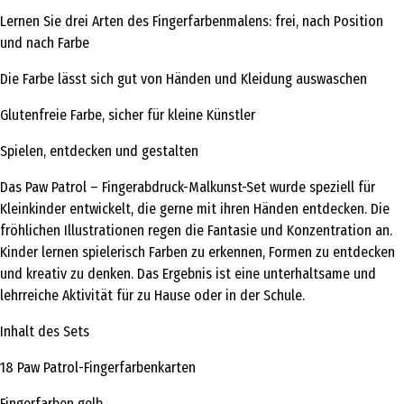
Lernen Sie drei Arten des Fingerfarbenmalens: frei, nach Position
und nach Farbe
Die Farbe lässt sich gut von Händen und Kleidung auswaschen
Glutenfreie Farbe, sicher für kleine Künstler
Spielen, entdecken und gestalten
Das Paw Patrol – Fingerabdruck-Malkunst-Set wurde speziell für
Kleinkinder entwickelt, die gerne mit ihren Händen entdecken. Die
fröhlichen Illustrationen regen die Fantasie und Konzentration an.
Kinder lernen spielerisch Farben zu erkennen, Formen zu entdecken
und kreativ zu denken. Das Ergebnis ist eine unterhaltsame und
lehrreiche Aktivität für zu Hause oder in der Schule.
Inhalt des Sets
18 Paw Patrol-Fingerfarbenkarten
Fingerfarben gelb