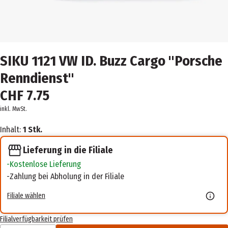
SIKU 1121 VW ID. Buzz Cargo "Porsche
Renndienst"
CHF 7.75
inkl. MwSt.
Inhalt:
1 Stk.
Lieferung in die Filiale
Kostenlose Lieferung
Zahlung bei Abholung in der Filiale
Filiale wählen
Filialverfügbarkeit prüfen