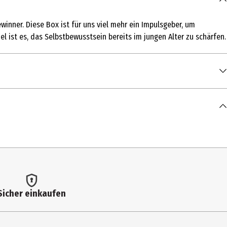
ewinner. Diese Box ist für uns viel mehr ein Impulsgeber, um
 ist es, das Selbstbewusstsein bereits im jungen Alter zu schärfen.
Sicher einkaufen