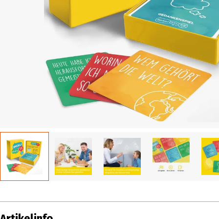
Artikelinfo