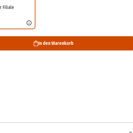
 Filiale
In den Warenkorb