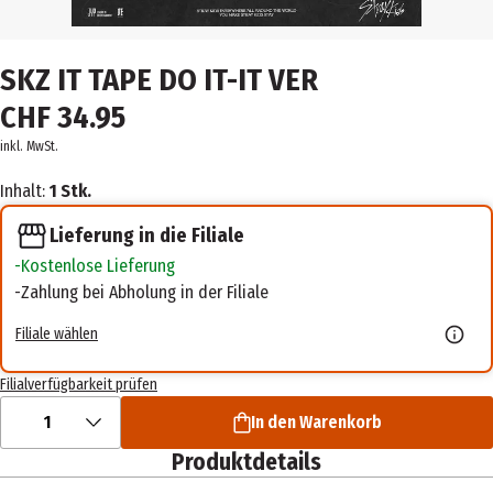
SKZ IT TAPE DO IT-IT VER
CHF 34.95
inkl. MwSt.
Inhalt:
1 Stk.
Lieferung in die Filiale
Kostenlose Lieferung
Zahlung bei Abholung in der Filiale
Filiale wählen
Filialverfügbarkeit prüfen
1
In den Warenkorb
Produktdetails