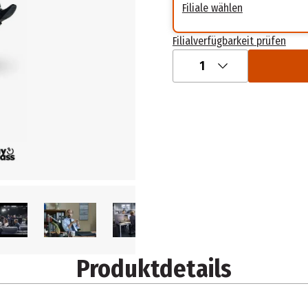
Filiale wählen
Filialverfügbarkeit prüfen
1
Produktdetails