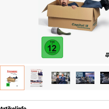
Artikelinfo