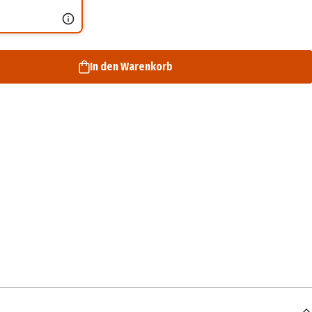
In den Warenkorb