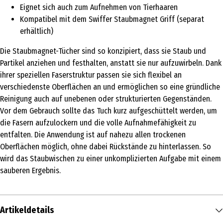
Eignet sich auch zum Aufnehmen von Tierhaaren
Kompatibel mit dem Swiffer Staubmagnet Griff (separat
erhältlich)
Die Staubmagnet-Tücher sind so konzipiert, dass sie Staub und
Partikel anziehen und festhalten, anstatt sie nur aufzuwirbeln. Dank
ihrer speziellen Faserstruktur passen sie sich flexibel an
verschiedenste Oberflächen an und ermöglichen so eine gründliche
Reinigung auch auf unebenen oder strukturierten Gegenständen.
Vor dem Gebrauch sollte das Tuch kurz aufgeschüttelt werden, um
die Fasern aufzulockern und die volle Aufnahmefähigkeit zu
entfalten. Die Anwendung ist auf nahezu allen trockenen
Oberflächen möglich, ohne dabei Rückstände zu hinterlassen. So
wird das Staubwischen zu einer unkomplizierten Aufgabe mit einem
sauberen Ergebnis.
Artikeldetails