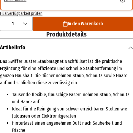
Filialverfügbarkeit prüfen
1
In den Warenkorb
Produktdetails
Artikelinfo
Das Swiffer Duster Staubmagnet Nachfüllset ist die praktische
Ergänzung für eine effiziente und schnelle Staubentfernung im
ganzen Haushalt. Die Tücher nehmen Staub, Schmutz sowie Haare
auf und schließen diese zuverlässig ein.
Tausende flexible, flauschige Fasern nehmen Staub, Schmutz
und Haare auf
Ideal für die Reinigung von schwer erreichbaren Stellen wie
Jalousien oder Elektronikgeräten
Hinterlässt einen angenehmen Duft nach Sauberkeit und
Frische