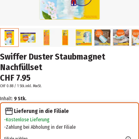
Swiffer Duster Staubmagnet
Nachfüllset
CHF 7.95
CHF 0.88 / 1 Stk.
inkl. MwSt.
Inhalt:
9 Stk.
Lieferung in die Filiale
Kostenlose Lieferung
Zahlung bei Abholung in der Filiale
Filiale wählen