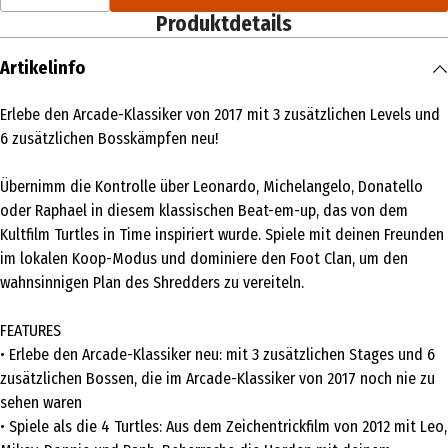
Produktdetails
Artikelinfo
Erlebe den Arcade-Klassiker von 2017 mit 3 zusätzlichen Levels und
6 zusätzlichen Bosskämpfen neu!
Übernimm die Kontrolle über Leonardo, Michelangelo, Donatello
oder Raphael in diesem klassischen Beat-em-up, das von dem
Kultfilm Turtles in Time inspiriert wurde. Spiele mit deinen Freunden
im lokalen Koop-Modus und dominiere den Foot Clan, um den
wahnsinnigen Plan des Shredders zu vereiteln.
FEATURES
• Erlebe den Arcade-Klassiker neu: mit 3 zusätzlichen Stages und 6
zusätzlichen Bossen, die im Arcade-Klassiker von 2017 noch nie zu
sehen waren
• Spiele als die 4 Turtles: Aus dem Zeichentrickfilm von 2012 mit Leo,