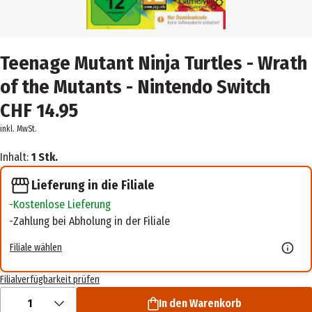
Teenage Mutant Ninja Turtles - Wrath
of the Mutants - Nintendo Switch
CHF 14.95
inkl. MwSt.
Inhalt:
1 Stk.
Lieferung in die Filiale
Kostenlose Lieferung
Zahlung bei Abholung in der Filiale
Filiale wählen
Filialverfügbarkeit prüfen
1
In den Warenkorb