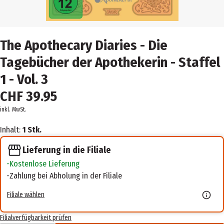
The Apothecary Diaries - Die
Tagebücher der Apothekerin - Staffel
1 - Vol. 3
CHF 39.95
inkl. MwSt.
Inhalt:
1 Stk.
Lieferung in die Filiale
Kostenlose Lieferung
Zahlung bei Abholung in der Filiale
Filiale wählen
Filialverfügbarkeit prüfen