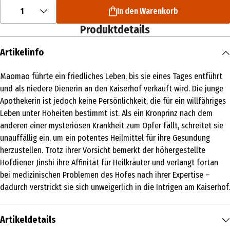
1
In den Warenkorb
Produktdetails
Artikelinfo
Maomao führte ein friedliches Leben, bis sie eines Tages entführt
und als niedere Dienerin an den Kaiserhof verkauft wird. Die junge
Apothekerin ist jedoch keine Persönlichkeit, die für ein willfähriges
Leben unter Hoheiten bestimmt ist. Als ein Kronprinz nach dem
anderen einer mysteriösen Krankheit zum Opfer fällt, schreitet sie
unauffällig ein, um ein potentes Heilmittel für ihre Gesundung
herzustellen. Trotz ihrer Vorsicht bemerkt der höhergestellte
Hofdiener Jinshi ihre Affinität für Heilkräuter und verlangt fortan
bei medizinischen Problemen des Hofes nach ihrer Expertise –
dadurch verstrickt sie sich unweigerlich in die Intrigen am Kaiserhof.
Artikeldetails