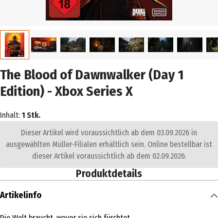
The Blood of Dawnwalker (Day 1
Edition) - Xbox Series X
Inhalt:
1 Stk.
Dieser Artikel wird voraussichtlich ab dem 03.09.2026 in
ausgewählten Müller-Filialen erhältlich sein. Online bestellbar ist
dieser Artikel voraussichtlich ab dem 02.09.2026.
Produktdetails
Artikelinfo
Die Welt braucht, wovor sie sich fürchtet