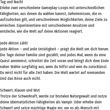
Tag und Nacht
Erlebe zwei verschiedene Gameplay-Loops mit unterschiedlichen
Fähigkeiten, aus denen du wählen kannst, Geheimnissen, die es
aufzudecken gilt, und verschiedenen Möglichkeiten, deine Ziele zu
erreichen. Experimentiere mit verschiedenen Ansätzen und
entdecke, wie die Welt auf deine Aktionen reagiert.
Jede Aktion zählt
Jede Aktion – und jede Untätigkeit – prägt die Welt um dich herum.
Die Tage deiner Familie sind gezählt, und jedes Mal, wenn du eine
Quest annimmst, schreitet die Zeit voran und bringt dich dem Ende
näher. Wähle sorgfältig aus, wem du hilfst und wen du zurücklässt.
Du wirst nicht für alle Zeit haben. Die Welt wartet auf niemanden.
Und das Böse auch nicht.
Schwert, Klauen und Wut
Trotze der Schwerkraft, werde zur brutalen Naturgewalt und nutze
deine übernatürlichen Fähigkeiten als Vampir. Oder erhebe dein
Schwert und setze mächtige Magie ein, um es als Mensch mit