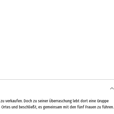
u verkaufen. Doch zu seiner Überraschung lebt dort eine Gruppe
es Ortes und beschließt, es gemeinsam mit den fünf Frauen zu führen.