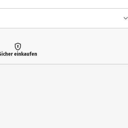
Sicher einkaufen