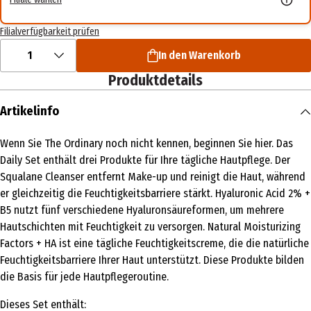
Filialverfügbarkeit prüfen
1
In den Warenkorb
Produktdetails
Artikelinfo
Wenn Sie The Ordinary noch nicht kennen, beginnen Sie hier. Das
Daily Set enthält drei Produkte für Ihre tägliche Hautpflege. Der
Squalane Cleanser entfernt Make-up und reinigt die Haut, während
er gleichzeitig die Feuchtigkeitsbarriere stärkt. Hyaluronic Acid 2% +
B5 nutzt fünf verschiedene Hyaluronsäureformen, um mehrere
Hautschichten mit Feuchtigkeit zu versorgen. Natural Moisturizing
Factors + HA ist eine tägliche Feuchtigkeitscreme, die die natürliche
Feuchtigkeitsbarriere Ihrer Haut unterstützt. Diese Produkte bilden
die Basis für jede Hautpflegeroutine.
Dieses Set enthält: