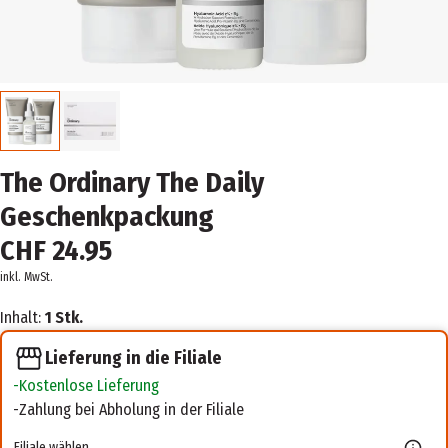
The Ordinary The Daily
Geschenkpackung
CHF 24.95
inkl. MwSt.
Inhalt:
1 Stk.
Lieferung in die Filiale
Kostenlose Lieferung
Zahlung bei Abholung in der Filiale
Filiale wählen