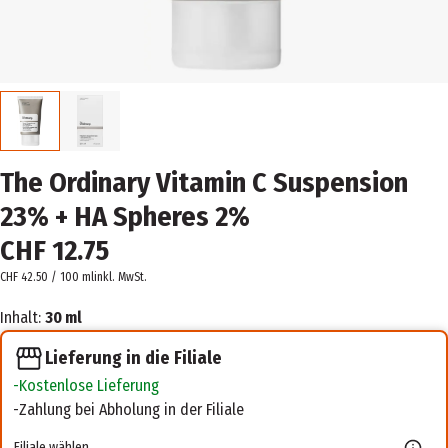
The Ordinary Vitamin C Suspension
23% + HA Spheres 2%
CHF 12.75
CHF 42.50 / 100 ml
inkl. MwSt.
Inhalt:
30 ml
Lieferung in die Filiale
Kostenlose Lieferung
Zahlung bei Abholung in der Filiale
Filiale wählen