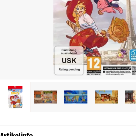
Artikelinfo