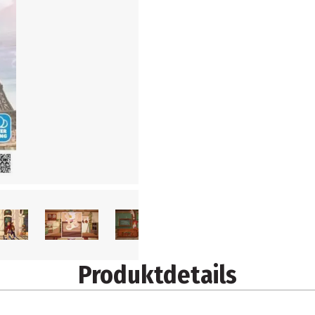
Produktdetails