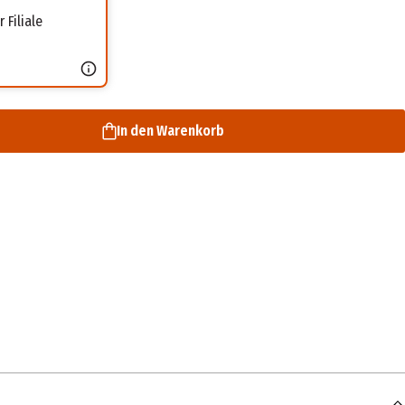
 Filiale
In den Warenkorb