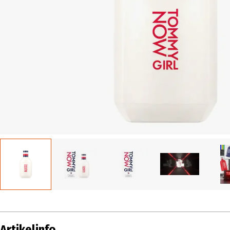
Artikelinfo