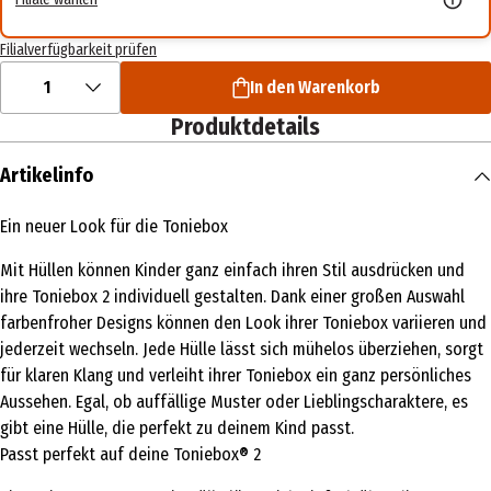
Filialverfügbarkeit prüfen
1
In den Warenkorb
Produktdetails
Artikelinfo
Ein neuer Look für die Toniebox
Mit Hüllen können Kinder ganz einfach ihren Stil ausdrücken und
ihre Toniebox 2 individuell gestalten. Dank einer großen Auswahl
farbenfroher Designs können den Look ihrer Toniebox variieren und
jederzeit wechseln. Jede Hülle lässt sich mühelos überziehen, sorgt
für klaren Klang und verleiht ihrer Toniebox ein ganz persönliches
Aussehen. Egal, ob auffällige Muster oder Lieblingscharaktere, es
gibt eine Hülle, die perfekt zu deinem Kind passt.
Passt perfekt auf deine Toniebox® 2