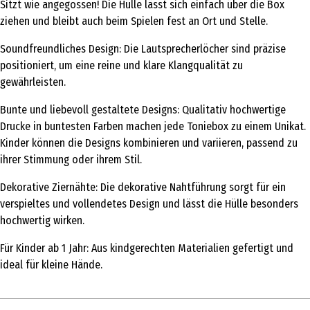
Sitzt wie angegossen! Die Hülle lässt sich einfach über die Box
ziehen und bleibt auch beim Spielen fest an Ort und Stelle.
Soundfreundliches Design: Die Lautsprecherlöcher sind präzise
positioniert, um eine reine und klare Klangqualität zu
gewährleisten.
Bunte und liebevoll gestaltete Designs: Qualitativ hochwertige
Drucke in buntesten Farben machen jede Toniebox zu einem Unikat.
Kinder können die Designs kombinieren und variieren, passend zu
ihrer Stimmung oder ihrem Stil.
Dekorative Ziernähte: Die dekorative Nahtführung sorgt für ein
verspieltes und vollendetes Design und lässt die Hülle besonders
hochwertig wirken.
Für Kinder ab 1 Jahr: Aus kindgerechten Materialien gefertigt und
ideal für kleine Hände.