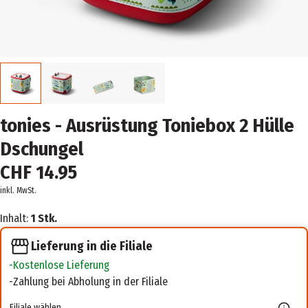
tonies - Ausrüstung Toniebox 2 Hülle
Dschungel
CHF 14.95
inkl. MwSt.
Inhalt:
1 Stk.
Lieferung in die Filiale
Kostenlose Lieferung
Zahlung bei Abholung in der Filiale
Filiale wählen