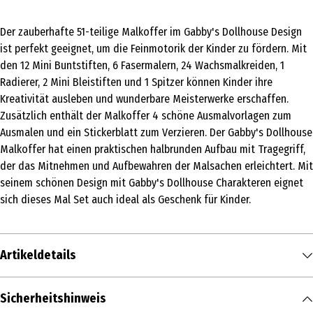
Der zauberhafte 51-teilige Malkoffer im Gabby's Dollhouse Design
ist perfekt geeignet, um die Feinmotorik der Kinder zu fördern. Mit
den 12 Mini Buntstiften, 6 Fasermalern, 24 Wachsmalkreiden, 1
Radierer, 2 Mini Bleistiften und 1 Spitzer können Kinder ihre
Kreativität ausleben und wunderbare Meisterwerke erschaffen.
Zusätzlich enthält der Malkoffer 4 schöne Ausmalvorlagen zum
Ausmalen und ein Stickerblatt zum Verzieren. Der Gabby's Dollhouse
Malkoffer hat einen praktischen halbrunden Aufbau mit Tragegriff,
der das Mitnehmen und Aufbewahren der Malsachen erleichtert. Mit
seinem schönen Design mit Gabby's Dollhouse Charakteren eignet
sich dieses Mal Set auch ideal als Geschenk für Kinder.
Artikeldetails
Inhalt
Sicherheitshinweis