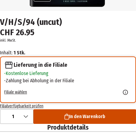
V/H/S/94 (uncut)
CHF 26.95
inkl. MwSt.
Inhalt:
1 Stk.
Lieferung in die Filiale
Kostenlose Lieferung
Zahlung bei Abholung in der Filiale
Filiale wählen
Filialverfügbarkeit prüfen
1
In den Warenkorb
Produktdetails