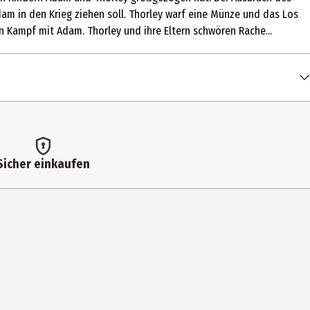
am in den Krieg ziehen soll. Thorley warf eine Münze und das Los
en Kampf mit Adam. Thorley und ihre Eltern schwören Rache...
Sicher einkaufen