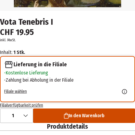
Vota Tenebris I
CHF 19.95
inkl. MwSt.
Inhalt:
1 Stk.
Lieferung in die Filiale
Kostenlose Lieferung
Zahlung bei Abholung in der Filiale
Filiale wählen
Filialverfügbarkeit prüfen
1
In den Warenkorb
Produktdetails