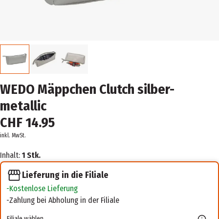
WEDO Mäppchen Clutch silber-
metallic
CHF 14.95
inkl. MwSt.
Inhalt:
1 Stk.
Lieferung in die Filiale
Kostenlose Lieferung
Zahlung bei Abholung in der Filiale
Filiale wählen