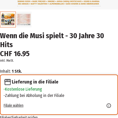
Wenn die Musi spielt - 30 Jahre 30
Hits
CHF 16.95
inkl. MwSt.
Inhalt:
1 Stk.
Lieferung in die Filiale
Kostenlose Lieferung
Zahlung bei Abholung in der Filiale
Filiale wählen
Filialverfügbarkeit prüfen