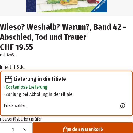
Wieso? Weshalb? Warum?, Band 42 -
Abschied, Tod und Trauer
CHF 19.55
inkl. MwSt.
Inhalt:
1 Stk.
Lieferung in die Filiale
Kostenlose Lieferung
Zahlung bei Abholung in der Filiale
Filiale wählen
Filialverfügbarkeit prüfen
1
In den Warenkorb