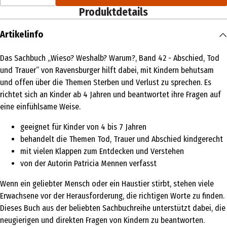
Produktdetails
Artikelinfo
Das Sachbuch „Wieso? Weshalb? Warum?, Band 42 - Abschied, Tod
und Trauer“ von Ravensburger hilft dabei, mit Kindern behutsam
und offen über die Themen Sterben und Verlust zu sprechen. Es
richtet sich an Kinder ab 4 Jahren und beantwortet ihre Fragen auf
eine einfühlsame Weise.
geeignet für Kinder von 4 bis 7 Jahren
behandelt die Themen Tod, Trauer und Abschied kindgerecht
mit vielen Klappen zum Entdecken und Verstehen
von der Autorin Patricia Mennen verfasst
Wenn ein geliebter Mensch oder ein Haustier stirbt, stehen viele
Erwachsene vor der Herausforderung, die richtigen Worte zu finden.
Dieses Buch aus der beliebten Sachbuchreihe unterstützt dabei, die
neugierigen und direkten Fragen von Kindern zu beantworten.