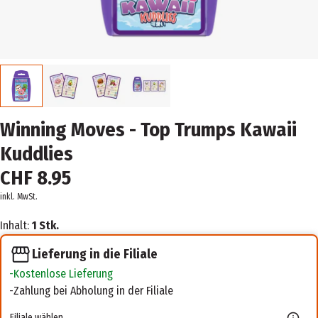
Winning Moves - Top Trumps Kawaii
Kuddlies
CHF 8.95
inkl. MwSt.
Inhalt:
1 Stk.
Lieferung in die Filiale
Kostenlose Lieferung
Zahlung bei Abholung in der Filiale
Filiale wählen