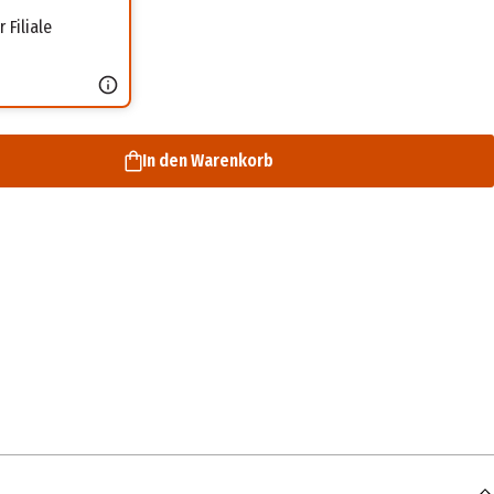
 Filiale
In den Warenkorb