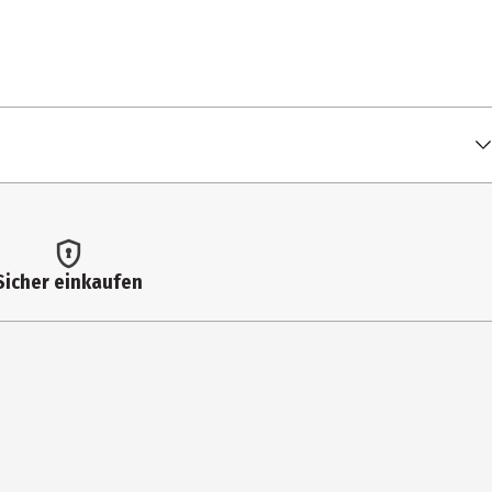
Sicher einkaufen