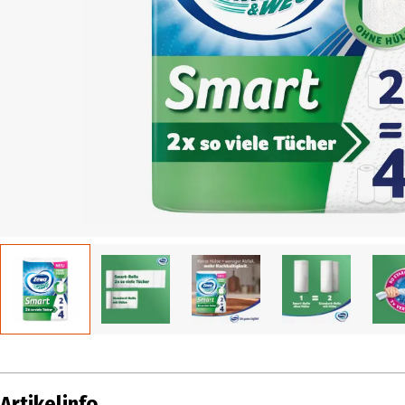
Artikelinfo