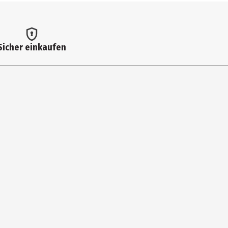
Sicher einkaufen