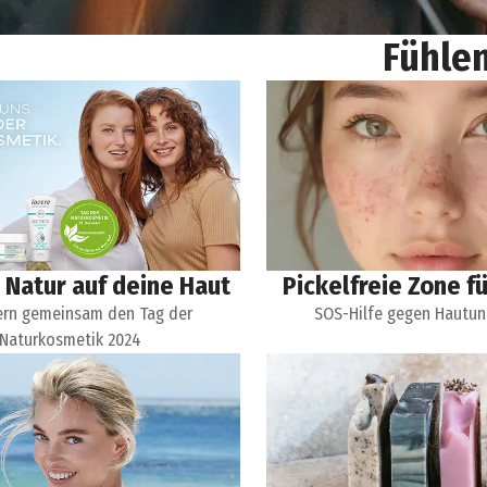
Fühle
 Natur auf deine Haut
Pickelfreie Zone f
iern gemeinsam den Tag der
SOS-Hilfe gegen Hautun
Naturkosmetik 2024