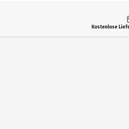
Kostenlose Liefe