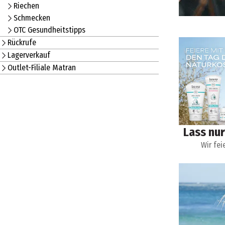
Riechen
Schmecken
OTC Gesundheitstipps
Rückrufe
Lagerverkauf
Outlet-Filiale Matran
Lass nur
Wir fe