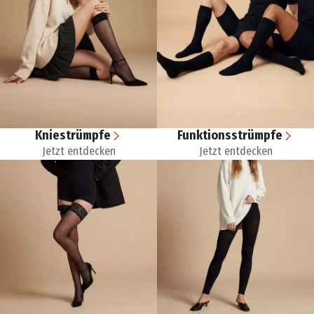
Kniestrümpfe
Funktionsstrümpfe
Jetzt entdecken
Jetzt entdecken