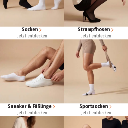
Socken
Strumpfhosen
Jetzt entdecken
Jetzt entdecken
Sneaker & Füßlinge
Sportsocken
Jetzt entdecken
Jetzt entdecken