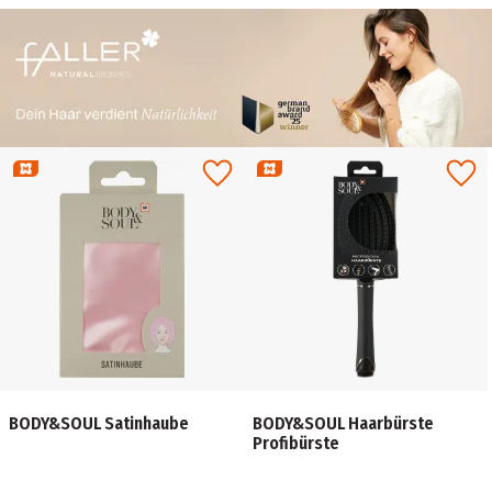
BODY&SOUL Satinhaube
BODY&SOUL Haarbürste
Profibürste