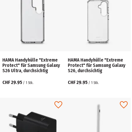
HAMA Handyhülle "Extreme
HAMA Handyhülle "Extreme
Protect" für Samsung Galaxy
Protect" für Samsung Galaxy
S26 Ultra, durchsichtig
S26, durchsichtig
CHF 29.95
CHF 29.95
/
1
Stk.
/
1
Stk.