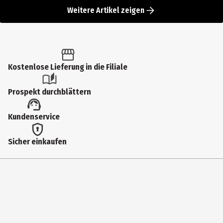
Weitere Artikel zeigen
Kostenlose Lieferung in die Filiale
Prospekt durchblättern
Kundenservice
Sicher einkaufen