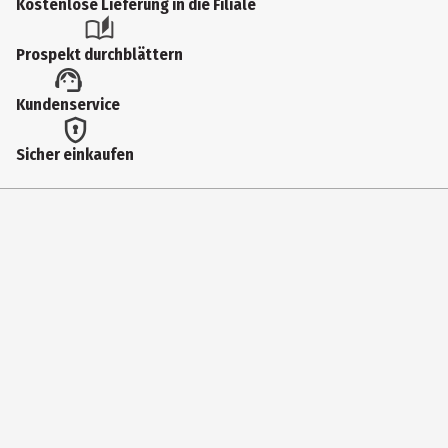
Kostenlose Lieferung in die Filiale
Prospekt durchblättern
Kundenservice
Sicher einkaufen