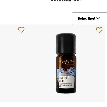
Beliebtheit