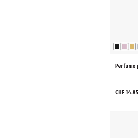
Perfume 
CHF 14.9