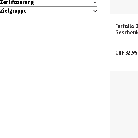
Zertifizierung
Zielgruppe
Farfalla
Geschen
CHF 32.95