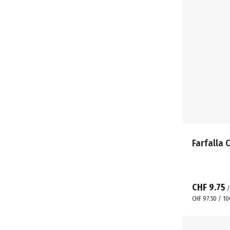
Farfalla C
CHF 9.75
CHF 97.50 / 10