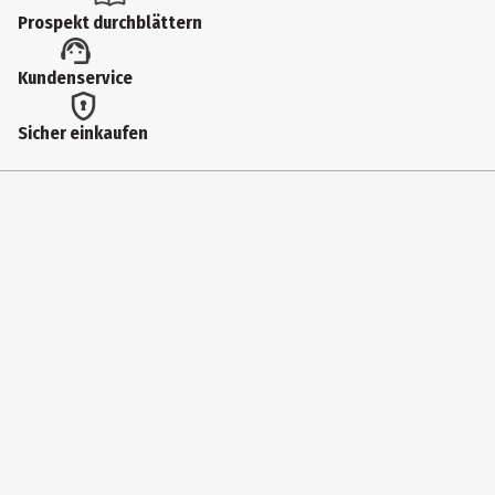
Prospekt durchblättern
Kundenservice
Sicher einkaufen