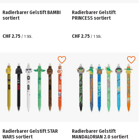
Radierbarer Gelstift BAMBI
Radierbarer Gelstift
sortiert
PRINCESS sortiert
CHF 2.75
CHF 2.75
/
1
Stk.
/
1
Stk.
Radierbarer Gelstift STAR
Radierbarer Gelstift
WARS sortiert
MANDALORIAN 2.0 sortiert