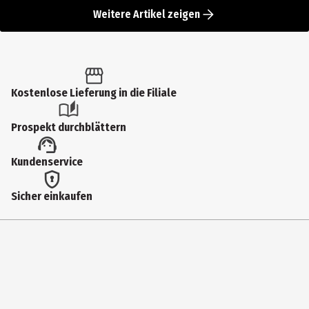
Weitere Artikel zeigen
Kostenlose Lieferung in die Filiale
Prospekt durchblättern
Kundenservice
Sicher einkaufen