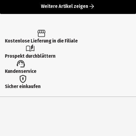
Weitere Artikel zeigen
Kostenlose Lieferung in die Filiale
Prospekt durchblättern
Kundenservice
Sicher einkaufen