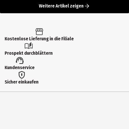
Weitere Artikel zeigen
Kostenlose Lieferung in die Filiale
Prospekt durchblättern
Kundenservice
Sicher einkaufen