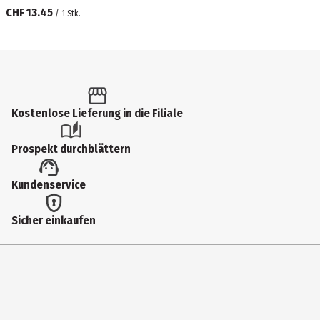
CHF 13.45
/
1
Stk.
Kostenlose Lieferung in die Filiale
Prospekt durchblättern
Kundenservice
Sicher einkaufen