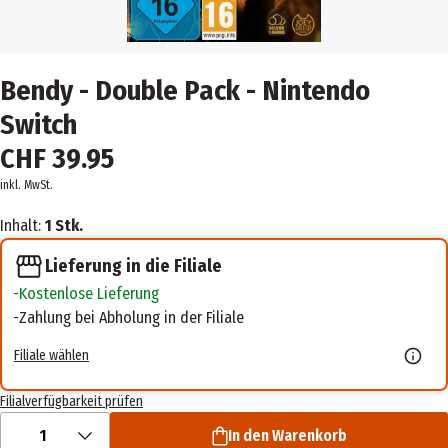
Bendy - Double Pack - Nintendo
Switch
CHF 39.95
inkl. MwSt.
Inhalt:
1 Stk.
Lieferung in die Filiale
Kostenlose Lieferung
Zahlung bei Abholung in der Filiale
Filiale wählen
Filialverfügbarkeit prüfen
1
In den Warenkorb