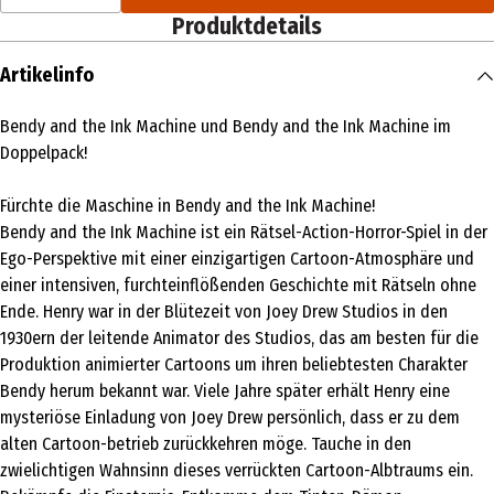
Produktdetails
Artikelinfo
Bendy and the Ink Machine und Bendy and the Ink Machine im
Doppelpack!
Fürchte die Maschine in Bendy and the Ink Machine!
Bendy and the Ink Machine ist ein Rätsel-Action-Horror-Spiel in der
Ego-Perspektive mit einer einzigartigen Cartoon-Atmosphäre und
einer intensiven, furchteinflößenden Geschichte mit Rätseln ohne
Ende. Henry war in der Blütezeit von Joey Drew Studios in den
1930ern der leitende Animator des Studios, das am besten für die
Produktion animierter Cartoons um ihren beliebtesten Charakter
Bendy herum bekannt war. Viele Jahre später erhält Henry eine
mysteriöse Einladung von Joey Drew persönlich, dass er zu dem
alten Cartoon-betrieb zurückkehren möge. Tauche in den
zwielichtigen Wahnsinn dieses verrückten Cartoon-Albtraums ein.