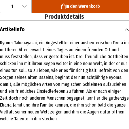
1
In den Warenkorb
Produktdetails
Artikelinfo
Ryoma Takebayashi, ein Angestellter einer ausbeuterischen Firma im
mittleren Alter, erwacht eines Tages an einem fremden Ort und
muss feststellen, dass er gestorben ist. Drei freundliche Gottheiten
schicken ihn mit ihrem Segen weiter in eine neue Welt, in der er nur
eines tun soll: so zu leben, wie er es für richtig hält! Befreit von den
Sorgen seines alten Daseins, beginnt der nun achtjährige Ryoma
damit, alle möglichen Arten von magischen Schleimen aufzuziehen
und ein friedliches Einsiedlerleben zu führen. Als er nach einiger
Zeit doch noch anderen Menschen begegnet, lernt er die gutherzige
Eliaria Jamil und ihre Familie kennen, die ihm schon bald die ganze
Vielfalt seiner neuen Welt zeigen und ihm die Augen dafür öffnen,
welche Talente in ihm stecken.