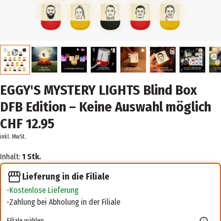
EGGY'S MYSTERY LIGHTS Blind Box
DFB Edition – Keine Auswahl möglich
CHF 12.95
inkl. MwSt.
Inhalt:
1 Stk.
Lieferung in die Filiale
Kostenlose Lieferung
Zahlung bei Abholung in der Filiale
Filiale wählen