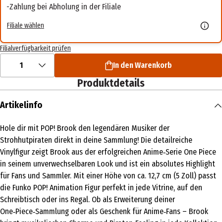
Zahlung bei Abholung in der Filiale
Filiale wählen
Filialverfügbarkeit prüfen
1
In den Warenkorb
Produktdetails
Artikelinfo
Hole dir mit POP! Brook den legendären Musiker der
Strohhutpiraten direkt in deine Sammlung! Die detailreiche
Vinylfigur zeigt Brook aus der erfolgreichen Anime‑Serie One Piece
in seinem unverwechselbaren Look und ist ein absolutes Highlight
für Fans und Sammler. Mit einer Höhe von ca. 12,7 cm (5 Zoll) passt
die Funko POP! Animation Figur perfekt in jede Vitrine, auf den
Schreibtisch oder ins Regal. Ob als Erweiterung deiner
One‑Piece‑Sammlung oder als Geschenk für Anime‑Fans – Brook