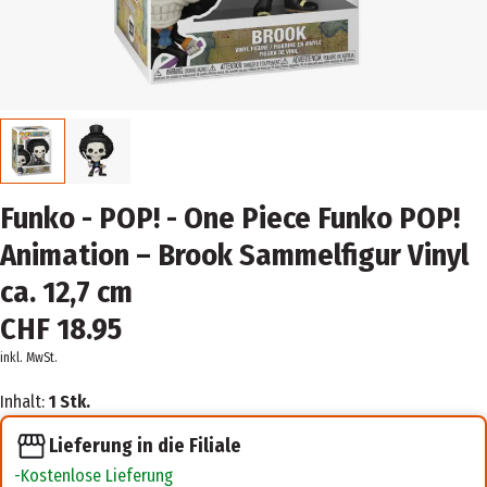
Funko - POP! - One Piece Funko POP!
Animation – Brook Sammelfigur Vinyl
ca. 12,7 cm
CHF 18.95
inkl. MwSt.
Inhalt:
1 Stk.
Lieferung in die Filiale
Kostenlose Lieferung