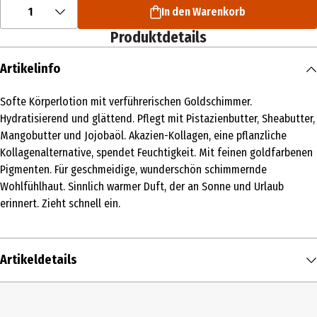
1
In den Warenkorb
Produktdetails
Artikelinfo
Softe Körperlotion mit verführerischen Goldschimmer.
Hydratisierend und glättend. Pflegt mit Pistazienbutter, Sheabutter,
Mangobutter und Jojobaöl. Akazien-Kollagen, eine pflanzliche
Kollagenalternative, spendet Feuchtigkeit. Mit feinen goldfarbenen
Pigmenten. Für geschmeidige, wunderschön schimmernde
Wohlfühlhaut. Sinnlich warmer Duft, der an Sonne und Urlaub
erinnert. Zieht schnell ein.
Artikeldetails
Inhalt