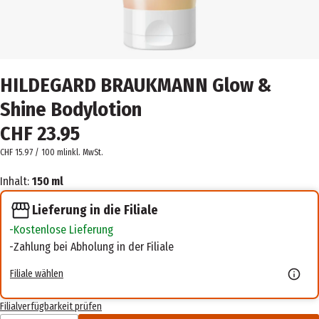
HILDEGARD BRAUKMANN Glow &
Shine Bodylotion
CHF 23.95
CHF 15.97 / 100 ml
inkl. MwSt.
Inhalt:
150 ml
Lieferung in die Filiale
Kostenlose Lieferung
Zahlung bei Abholung in der Filiale
Filiale wählen
Filialverfügbarkeit prüfen