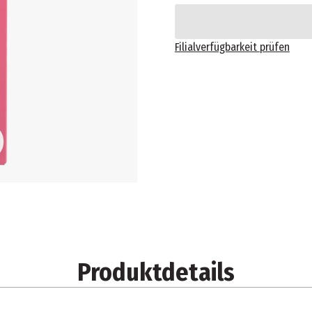
Filialverfügbarkeit prüfen
Produktdetails