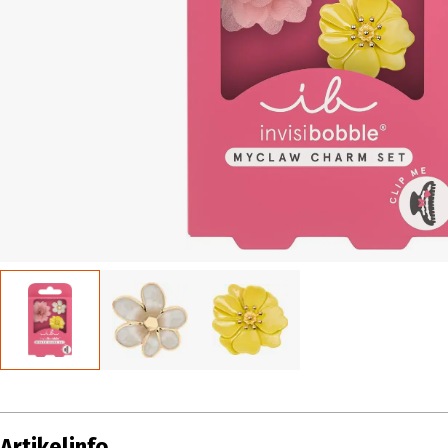
Artikelinfo